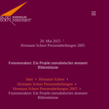
Zum
Inhalt
springen
20. Mai 2025
Hermann Scheer Pressemitteilungen 2005
Fusionsreaktor: Ein Projekt unrealistischer atomarer
Blütenträume
Start
Hermann Scheer
Hermann Scheer Pressemitteilungen
Hermann Scheer Pressemitteilungen 2005
Fusionsreaktor: Ein Projekt unrealistischer atomarer
Blütenträume