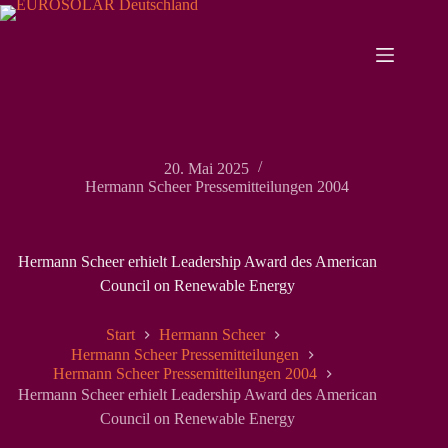
Zum
Inhalt
springen
20. Mai 2025
Hermann Scheer Pressemitteilungen 2004
Hermann Scheer erhielt Leadership Award des American
Council on Renewable Energy
Start
Hermann Scheer
Hermann Scheer Pressemitteilungen
Hermann Scheer Pressemitteilungen 2004
Hermann Scheer erhielt Leadership Award des American
Council on Renewable Energy