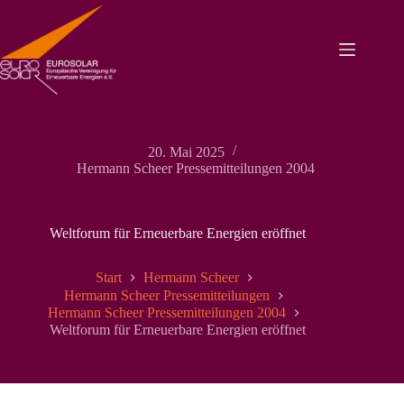
Zum
Inhalt
springen
20. Mai 2025
Hermann Scheer Pressemitteilungen 2004
Weltforum für Erneuerbare Energien eröffnet
Start
Hermann Scheer
Hermann Scheer Pressemitteilungen
Hermann Scheer Pressemitteilungen 2004
Weltforum für Erneuerbare Energien eröffnet