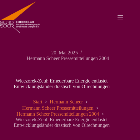
Zum
Inhalt
springen
20. Mai 2025
Hermann Scheer Pressemitteilungen 2004
Wieczorek-Zeul: Erneuerbare Energie entlastet
Entwicklungsländer drastisch von Ölrechnungen
Start
Hermann Scheer
Hermann Scheer Pressemitteilungen
Hermann Scheer Pressemitteilungen 2004
Wieczorek-Zeul: Erneuerbare Energie entlastet
Entwicklungsländer drastisch von Ölrechnungen