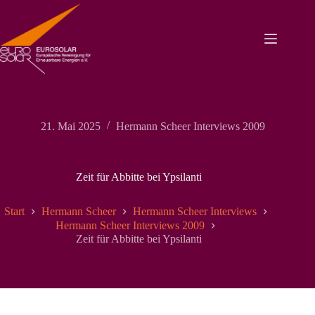
Zum
Inhalt
springen
21. Mai 2025
Hermann Scheer Interviews 2009
Zeit für Abbitte bei Ypsilanti
Start
Hermann Scheer
Hermann Scheer Interviews
Hermann Scheer Interviews 2009
Zeit für Abbitte bei Ypsilanti