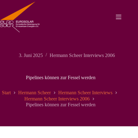
Zum
Inhalt
springen
3. Juni 2025
Hermann Scheer Interviews 2006
Pipelines können zur Fessel werden
Start
Hermann Scheer
Hermann Scheer Interviews
Hermann Scheer Interviews 2006
Pipelines können zur Fessel werden