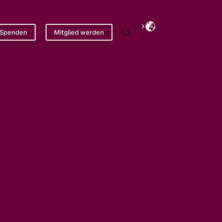
Spenden
Mitglied werden