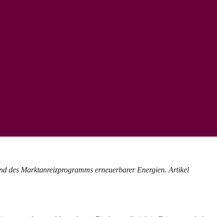
und des Marktanreizprogramms erneuerbarer Energien. Artikel