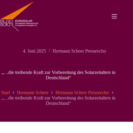
Zum
Inhalt
springen
4. Juni 2025
Hermann Scheer Presseecho
„…die treibende Kraft zur Vorbereitung des Solarzeitalters in
Deutschland“
Start
Hermann Scheer
Hermann Scheer Presseecho
„…die treibende Kraft zur Vorbereitung des Solarzeitalters in
Deutschland“