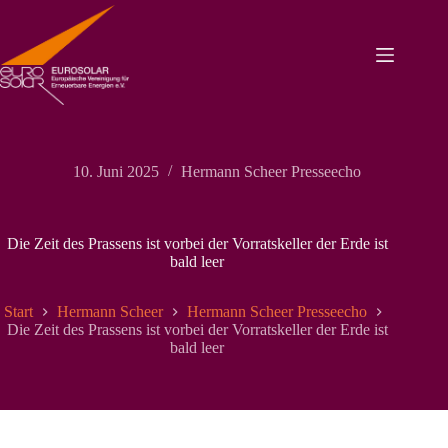
Zum
Inhalt
springen
10. Juni 2025
Hermann Scheer Presseecho
Die Zeit des Prassens ist vorbei der Vorratskeller der Erde ist
bald leer
Start
Hermann Scheer
Hermann Scheer Presseecho
Die Zeit des Prassens ist vorbei der Vorratskeller der Erde ist
bald leer