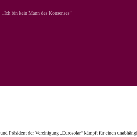
„Ich bin kein Mann des Konsenses“
nd Präsident der Vereinigung „Eurosolar“ kämpft für einen unabhäng