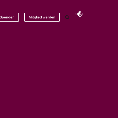
Spenden
Mitglied werden