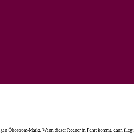
igen Ökostrom-Markt. Wenn dieser Redner in Fahrt kommt, dann fliegt