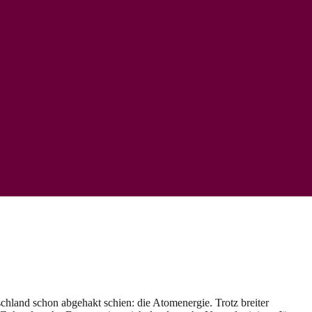
chland schon abgehakt schien: die Atomenergie. Trotz breiter