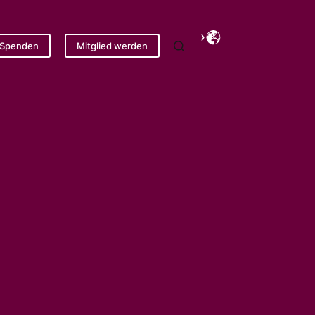
Spenden
Mitglied werden