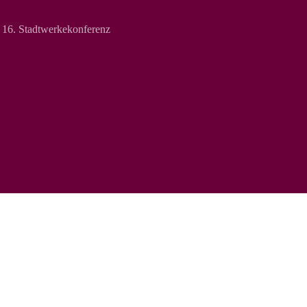
 16. Stadtwerkekonferenz