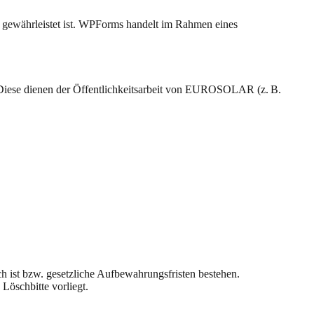
h gewährleistet ist. WPForms handelt im Rahmen eines
iese dienen der Öffentlichkeitsarbeit von EUROSOLAR (z. B.
h ist bzw. gesetzliche Aufbewahrungsfristen bestehen.
Löschbitte vorliegt.