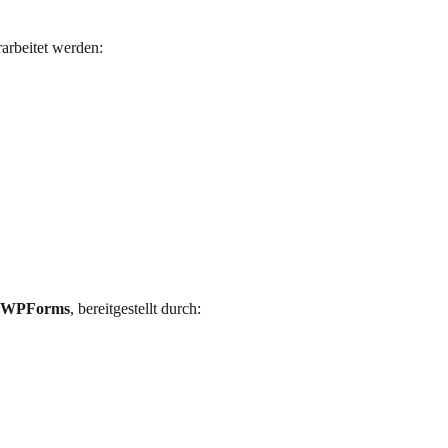
rbeitet werden:
WPForms
, bereitgestellt durch: