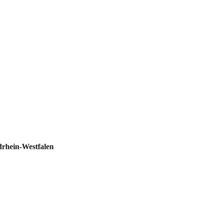
drhein-Westfalen