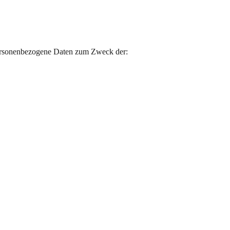
ersonenbezogene Daten zum Zweck der: