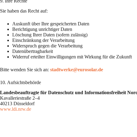
9. Ihre Rechte
Sie haben das Recht auf:
Auskunft über Ihre gespeicherten Daten
Berichtigung unrichtiger Daten
Löschung Ihrer Daten (sofern zulässig)
Einschränkung der Verarbeitung
Widerspruch gegen die Verarbeitung
Datenübertragbarkeit
Widerruf erteilter Einwilligungen mit Wirkung für die Zukunft
Bitte wenden Sie sich an:
stadtwerke@eurosolar.de
10. Aufsichtsbehörde
Landesbeauftragte für Datenschutz und Informationsfreiheit Nor
Kavalleriestraße 2–4
40213 Düsseldorf
www.ldi.nrw.de