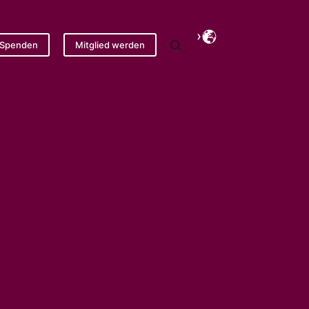
Spenden
Mitglied werden