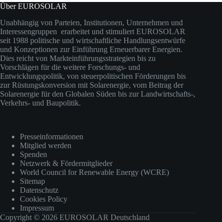
Über EUROSOLAR
Unabhängig von Parteien, Institutionen, Unternehmen und
Interessengruppen erarbeitet und stimuliert EUROSOLAR
seit 1988 politische und wirtschaftliche Handlungsentwürfe
und Konzeptionen zur Einführung Erneuerbarer Energien.
Dies reicht von Markteinführungsstrategien bis zu
Vorschlägen für die weitere Forschungs- und
Entwicklungspolitik, von steuerpolitischen Förderungen bis
zur Rüstungskonversion mit Solarenergie, vom Beitrag der
Solarenergie für den Globalen Süden bis zur Landwirtschafts-,
Verkehrs- und Baupolitik.
Presseinformationen
Mitglied werden
Spenden
Netzwerk & Fördermitglieder
World Council for Renewable Energy (WCRE)
Sitemap
Datenschutz
Cookies Policy
Impressum
Copyright © 2026 EUROSOLAR Deutschland