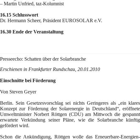
– Martin Unfried, taz-Kolumnist
16.15 Schlusswort
Dr. Hermann Scheer, Präsident EUROSOLAR e.V.
16.30 Ende der Veranstaltung
Presseecho: Schatten über der Solarbranche
Erschienen in Frankfurter Rundschau, 20.01.2010
Einschnitte bei Förderung
Von Steven Geyer
Berlin. Sein Gesetzesvorschlag sei nichts Geringeres als „ein klares
Konzept zur Förderung der Solarenergie in Deutschland“, eröffnete
Umweltminister Norbert Röttgen (CDU) am Mittwoch die gespannt
erwartete Verkündung seiner Pläne, wie die Solarbranche künftig
gefördert wird.
Schon die Ankündigung, Röttgen wolle das Erneuerbare-Energien-