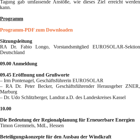
Tagung gab umfassende Anstöße, wie dieses Ziel erreicht werden
kann.
Programm
Programm-PDF zum Downloaden
Sitzungsleitung
RA Dr. Fabio Longo, Vorstandsmitglied EUROSOLAR-Sektion
Deutschland
09.00 Anmeldung
09.45 Eröffnung und Grußworte
– Irm Pontenagel, Geschäftsführerin EUROSOLAR
– RA Dr. Peter Becker, Geschäftsführender Herausgeber ZNER,
Marburg
– Dr. Udo Schlitzberger, Landrat a.D. des Landeskreises Kassel
10.00
Die Bedeutung der Regionalplanung für Erneuerbare Energien
Timon Gremmels, MdL, Hessen
Beteiligungskonzepte für den Ausbau der Windkraft