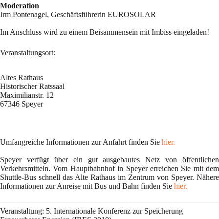
Moderation
Irm Pontenagel, Geschäftsführerin EUROSOLAR
Im Anschluss wird zu einem Beisammensein mit Imbiss eingeladen!
Veranstaltungsort:
Altes Rathaus
Historischer Ratssaal
Maximilianstr. 12
67346 Speyer
Umfangreiche Informationen zur Anfahrt finden Sie
hier.
Speyer verfügt über ein gut ausgebautes Netz von öffentlichen
Verkehrsmitteln. Vom Hauptbahnhof in Speyer erreichen Sie mit dem
Shuttle-Bus schnell das Alte Rathaus im Zentrum von Speyer. Nähere
Informationen zur Anreise mit Bus und Bahn finden Sie
hier.
Veranstaltung: 5. Internationale Konferenz zur Speicherung