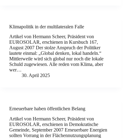
Klimapolitik in der multilateralen Falle
Artikel von Hermann Scheer, Präsident von
EUROSOLAR, erschienen in Kursbuch 167,
August 2007 Der stolze Anspruch der Politiker
lautete einmal: „Global denken, lokal handeln.“
Mittlerweile wird sich global nur noch die lokale
Schuld zugewiesen. Alle reden vom Klima, aber
wer…
30. April 2025
Erneuerbare haben öffentlichen Belang
Artikel von Hermann Scheer, Präsident von
EUROSOLAR, erschienen in Demokratische
Gemeinde, September 2007 Erneuerbare Energien
sollten Vorrang in der Flächennutzungsplanung