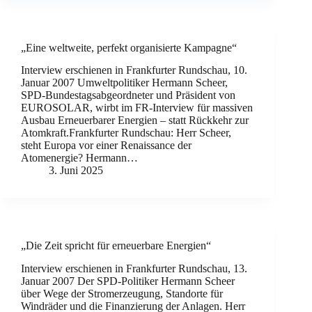
„Eine weltweite, perfekt organisierte Kampagne“
Interview erschienen in Frankfurter Rundschau, 10.
Januar 2007 Umweltpolitiker Hermann Scheer,
SPD-Bundestagsabgeordneter und Präsident von
EUROSOLAR, wirbt im FR-Interview für massiven
Ausbau Erneuerbarer Energien – statt Rückkehr zur
Atomkraft.Frankfurter Rundschau: Herr Scheer,
steht Europa vor einer Renaissance der
Atomenergie? Hermann…
3. Juni 2025
„Die Zeit spricht für erneuerbare Energien“
Interview erschienen in Frankfurter Rundschau, 13.
Januar 2007 Der SPD-Politiker Hermann Scheer
über Wege der Stromerzeugung, Standorte für
Windräder und die Finanzierung der Anlagen. Herr