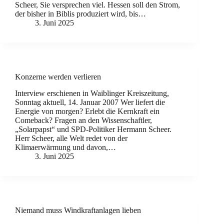
Scheer, Sie versprechen viel. Hessen soll den Strom,
der bisher in Biblis produziert wird, bis…
3. Juni 2025
Konzerne werden verlieren
Interview erschienen in Waiblinger Kreiszeitung,
Sonntag aktuell, 14. Januar 2007 Wer liefert die
Energie von morgen? Erlebt die Kernkraft ein
Comeback? Fragen an den Wissenschaftler,
„Solarpapst“ und SPD-Politiker Hermann Scheer.
Herr Scheer, alle Welt redet von der
Klimaerwärmung und davon,…
3. Juni 2025
Niemand muss Windkraftanlagen lieben