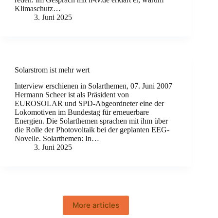
Klimaschutz…
3. Juni 2025
Solarstrom ist mehr wert
Interview erschienen in Solarthemen, 07. Juni 2007
Hermann Scheer ist als Präsident von
EUROSOLAR und SPD-Abgeordneter eine der
Lokomotiven im Bundestag für erneuerbare
Energien. Die Solarthemen sprachen mit ihm über
die Rolle der Photovoltaik bei der geplanten EEG-
Novelle. Solarthemen: In…
3. Juni 2025
More articles