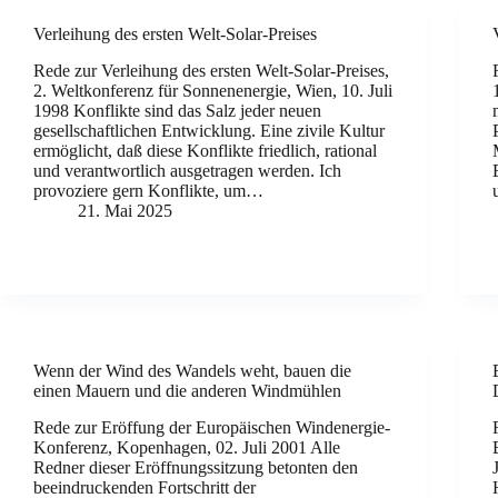
Verleihung des ersten Welt-Solar-Preises
Rede zur Verleihung des ersten Welt-Solar-Preises,
2. Weltkonferenz für Sonnenenergie, Wien, 10. Juli
1998 Konflikte sind das Salz jeder neuen
gesellschaftlichen Entwicklung. Eine zivile Kultur
ermöglicht, daß diese Konflikte friedlich, rational
und verantwortlich ausgetragen werden. Ich
provoziere gern Konflikte, um…
21. Mai 2025
Wenn der Wind des Wandels weht, bauen die
einen Mauern und die anderen Windmühlen
Rede zur Eröffung der Europäischen Windenergie-
Konferenz, Kopenhagen, 02. Juli 2001 Alle
Redner dieser Eröffnungssitzung betonten den
beeindruckenden Fortschritt der