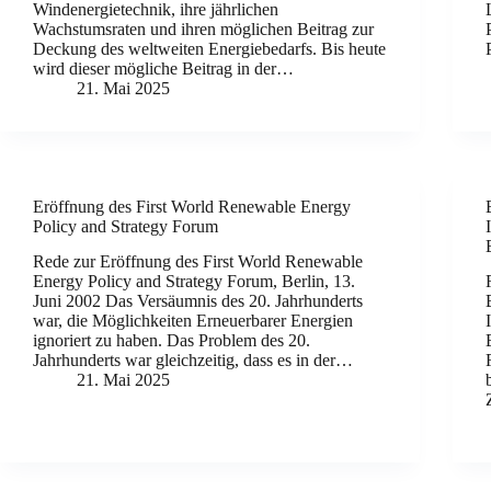
Windenergietechnik, ihre jährlichen
Wachstumsraten und ihren möglichen Beitrag zur
Deckung des weltweiten Energiebedarfs. Bis heute
wird dieser mögliche Beitrag in der…
21. Mai 2025
Eröffnung des First World Renewable Energy
Policy and Strategy Forum
Rede zur Eröffnung des First World Renewable
Energy Policy and Strategy Forum, Berlin, 13.
Juni 2002 Das Versäumnis des 20. Jahrhunderts
war, die Möglichkeiten Erneuerbarer Energien
ignoriert zu haben. Das Problem des 20.
Jahrhunderts war gleichzeitig, dass es in der…
21. Mai 2025