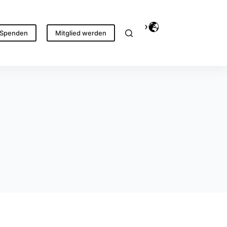
Spenden
Mitglied werden