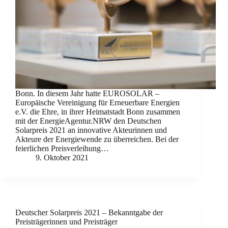
Bonn. In diesem Jahr hatte EUROSOLAR –
Europäische Vereinigung für Erneuerbare Energien
e.V. die Ehre, in ihrer Heimatstadt Bonn zusammen
mit der EnergieAgentur.NRW den Deutschen
Solarpreis 2021 an innovative Akteurinnen und
Akteure der Energiewende zu überreichen. Bei der
feierlichen Preisverleihung…
9. Oktober 2021
Deutscher Solarpreis 2021 – Bekanntgabe der
Preisträgerinnen und Preisträger