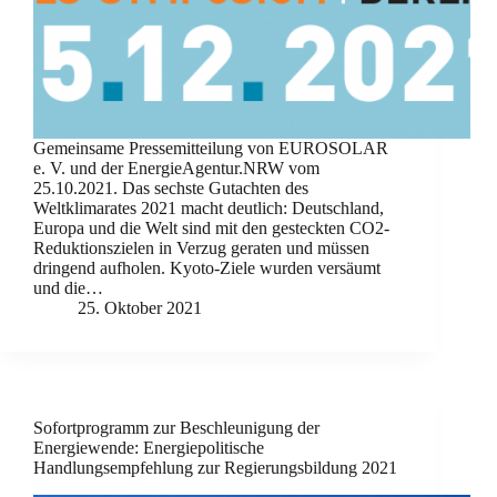
Gemeinsame Pressemitteilung von EUROSOLAR
e. V. und der EnergieAgentur.NRW vom
25.10.2021. Das sechste Gutachten des
Weltklimarates 2021 macht deutlich: Deutschland,
Europa und die Welt sind mit den gesteckten CO2-
Reduktionszielen in Verzug geraten und müssen
dringend aufholen. Kyoto-Ziele wurden versäumt
und die…
25. Oktober 2021
Sofortprogramm zur Beschleunigung der
Energiewende: Energiepolitische
Handlungsempfehlung zur Regierungsbildung 2021