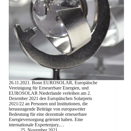
26.11.2021. Bonn EUROSOLAR, Europäische
Vereinigung für Erneuerbare Energien, und
EUROSOLAR Niederlande verleihen am 2.
Dezember 2021 den Europäischen Solarpreis
2021/22 an Personen und Institutionen, die
herausragende Beiträge von europaweiter
Bedeutung für eine dezentrale erneuerbare
Energieversorgung geleistet haben. Eine
internationale Expertenjury,…
25. November 2021