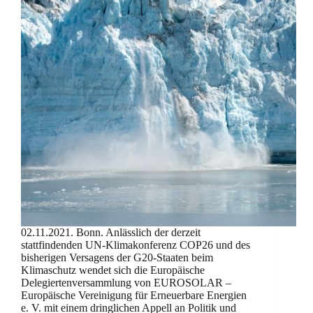
02.11.2021. Bonn. Anlässlich der derzeit
stattfindenden UN-Klimakonferenz COP26 und des
bisherigen Versagens der G20-Staaten beim
Klimaschutz wendet sich die Europäische
Delegiertenversammlung von EUROSOLAR –
Europäische Vereinigung für Erneuerbare Energien
e. V. mit einem dringlichen Appell an Politik und