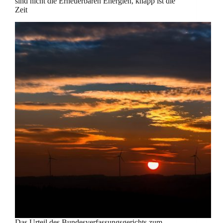
sind nicht die Erneuerbaren Energien, knapp ist die
Zeit
Das Urteil des Bundesverfassungsgerichts zum