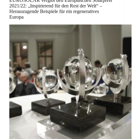
EUROSOLAR vergibt den Europäischen Solarpreis
2021/22: „Inspirierend für den Rest der Welt“ –
Herausragende Beispiele für ein regeneratives
Europa