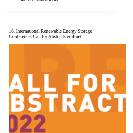
16. International Renewable Energy Storage
Conference: Call for Abstracts eröffnet