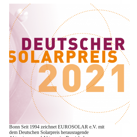
Bonn Seit 1994 zeichnet EUROSOLAR e.V. mit
dem Deutschen Solarpreis herausragende