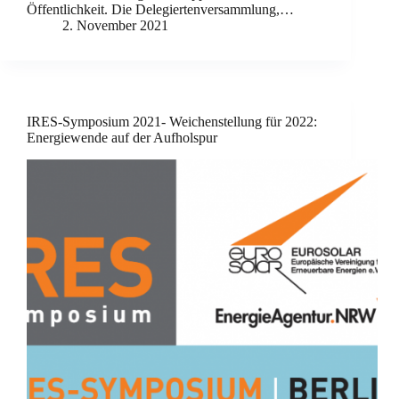
Öffentlichkeit. Die Delegiertenversammlung,…
2. November 2021
IRES-Symposium 2021- Weichenstellung für 2022:
Energiewende auf der Aufholspur