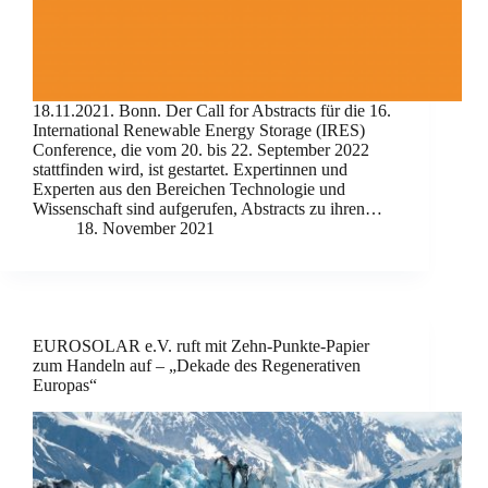
18.11.2021. Bonn. Der Call for Abstracts für die 16.
International Renewable Energy Storage (IRES)
Conference, die vom 20. bis 22. September 2022
stattfinden wird, ist gestartet. Expertinnen und
Experten aus den Bereichen Technologie und
Wissenschaft sind aufgerufen, Abstracts zu ihren…
18. November 2021
EUROSOLAR e.V. ruft mit Zehn-Punkte-Papier
zum Handeln auf – „Dekade des Regenerativen
Europas“