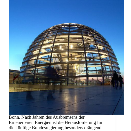
Bonn. Nach Jahren des Ausbremsens der
Erneuerbaren Energien ist die Herausforderung für
die künftige Bundesregierung besonders drängend.