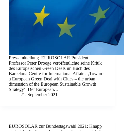
Pressemitteilung. EUROSOLAR Präsident
Professor Peter Droege veröffentlichte seine Kritik
des Europäischen Green Deals im Buch des
Barcelona Centre for International Affairs: ‚Towards
a European Green Deal with Cities – the urban
dimension of the European Sustainable Growth
Strategy‘. Der European…
21. September 2021
EUROSOLAR zur Bundestagswahl 2021: Knapp