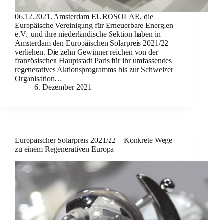
06.12.2021. Amsterdam EUROSOLAR, die
Europäische Vereinigung für Erneuerbare Energien
e.V., und ihre niederländische Sektion haben in
Amsterdam den Europäischen Solarpreis 2021/22
verliehen. Die zehn Gewinner reichen von der
französischen Hauptstadt Paris für ihr umfassendes
regeneratives Aktionsprogramms bis zur Schweizer
Organisation…
6. Dezember 2021
Europäischer Solarpreis 2021/22 – Konkrete Wege
zu einem Regenerativen Europa