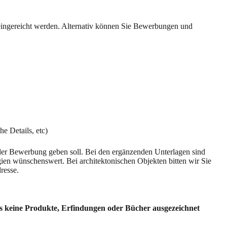
ingereicht werden. Alternativ können Sie Bewerbungen und
he Details, etc)
 der Bewerbung geben soll. Bei den ergänzenden Unterlagen sind
ien wünschenswert. Bei architektonischen Objekten bitten wir Sie
resse.
 dass keine Produkte, Erfindungen oder Bücher ausgezeichnet