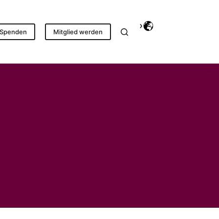
Spenden
Mitglied werden