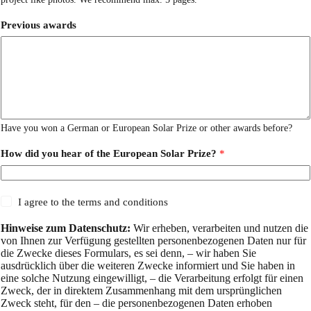
Previous awards
Have you won a German or European Solar Prize or other awards before?
How did you hear of the European Solar Prize?
*
I agree to the terms and conditions
Hinweise zum Datenschutz:
Wir erheben, verarbeiten und nutzen die
von Ihnen zur Verfügung gestellten personenbezogenen Daten nur für
die Zwecke dieses Formulars, es sei denn, – wir haben Sie
ausdrücklich über die weiteren Zwecke informiert und Sie haben in
eine solche Nutzung eingewilligt, – die Verarbeitung erfolgt für einen
Zweck, der in direktem Zusammenhang mit dem ursprünglichen
Zweck steht, für den – die personenbezogenen Daten erhoben