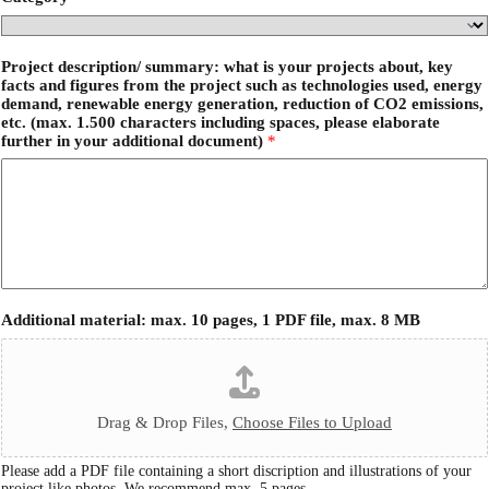
Project description/ summary: what is your projects about, key
facts and figures from the project such as technologies used, energy
demand, renewable energy generation, reduction of CO2 emissions,
etc. (max. 1.500 characters including spaces, please elaborate
further in your additional document)
*
Additional material: max. 10 pages, 1 PDF file, max. 8 MB
Drag & Drop Files,
Choose Files to Upload
Please add a PDF file containing a short discription and illustrations of your
project like photos. We recommend max. 5 pages.