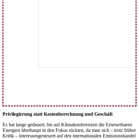
Privilegierung statt Kostenberechnung und Geschäft
Es hat lange gedauert, bis auf Klimakonferenzen die Erneuerbaren
Energien überhaupt in den Fokus rückten, da man sich – trotz früher
Kritik – interessengesteuert auf den internationalen Emissionshandel