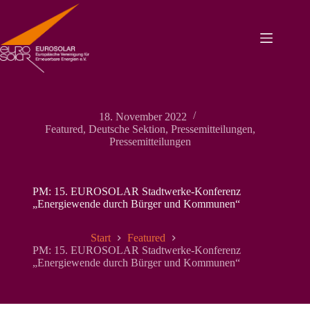
Zum
Inhalt
springen
18. November 2022
Featured
,
Deutsche Sektion
,
Pressemitteilungen
,
Pressemitteilungen
PM: 15. EUROSOLAR Stadtwerke-Konferenz
„Energiewende durch Bürger und Kommunen“
Start
Featured
PM: 15. EUROSOLAR Stadtwerke-Konferenz
„Energiewende durch Bürger und Kommunen“