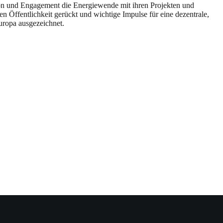
ion und Engagement die Energiewende mit ihren Projekten und
en Öffentlichkeit gerückt und wichtige Impulse für eine dezentrale,
uropa ausgezeichnet.