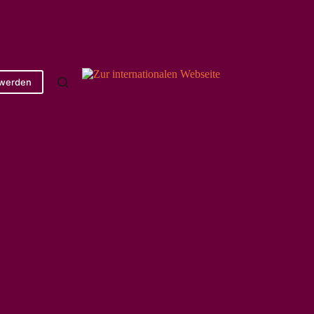
 werden