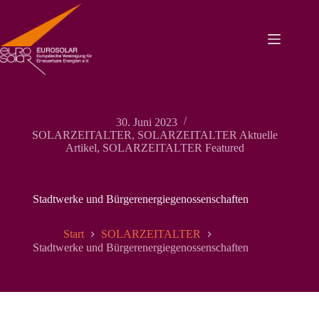
Zum
Inhalt
springen
30. Juni 2023
SOLARZEITALTER
,
SOLARZEITALTER Aktuelle
Artikel
,
SOLARZEITALTER Featured
Stadtwerke und Bürgerenergiegenossenschaften
Start
SOLARZEITALTER
Stadtwerke und Bürgerenergiegenossenschaften