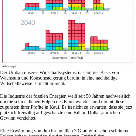
Der Umbau unseres Wirtschaftssystems, das auf der Basis von
Wachstum und Konsumsteigerung beruht, in eine nachhaltige
Wirtschaftsweise ist nicht in Sicht.
Die Industrie der fossilen Energien weiß seit 50 Jahren nachweislich
um die schrecklichen Folgen des Klimawandels und nimmt diese
zugunsten ihrer Profite in Kauf. Es ist nicht zu erwarten, dass sie jetzt
plötzlich freiwillig auf geschätzte eine Billion Dollar jährlichen
Gewinn verzichtet.
Eine Erwärmung von durchschnittlich 3 Grad wird schon schlimme