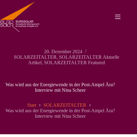
Zum
Inhalt
springen
20. Dezember 2024
SOLARZEITALTER
,
SOLARZEITALTER Aktuelle
Artikel
,
SOLARZEITALTER Featured
Was wird aus der Energiewende in der Post-Ampel Ära?
Interview mit Nina Scheer
Start
SOLARZEITALTER
Was wird aus der Energiewende in der Post-Ampel Ära?
Interview mit Nina Scheer