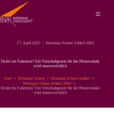
Zum
Inhalt
springen
17. April 2025
Hermann Scheer Artikel 2003
Droht ein Fadenriss? Ein Vorschaltgesetz für die Photovoltaik
wird unausweichlich
Start
Hermann Scheer
Hermann Scheer Artikel
Hermann Scheer Artikel 2003
Droht ein Fadenriss? Ein Vorschaltgesetz für die Photovoltaik
wird unausweichlich