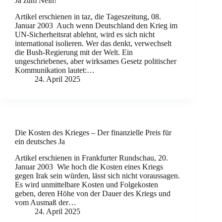
Ja zum Nein!
Artikel erschienen in taz, die Tageszeitung, 08.
Januar 2003 Auch wenn Deutschland den Krieg im
UN-Sicherheitsrat ablehnt, wird es sich nicht
international isolieren. Wer das denkt, verwechselt
die Bush-Regierung mit der Welt. Ein
ungeschriebenes, aber wirksames Gesetz politischer
Kommunikation lautet:…
24. April 2025
Die Kosten des Krieges – Der finanzielle Preis für
ein deutsches Ja
Artikel erschienen in Frankfurter Rundschau, 20.
Januar 2003 Wie hoch die Kosten eines Kriegs
gegen Irak sein würden, lässt sich nicht voraussagen.
Es wird unmittelbare Kosten und Folgekosten
geben, deren Höhe von der Dauer des Kriegs und
vom Ausmaß der…
24. April 2025