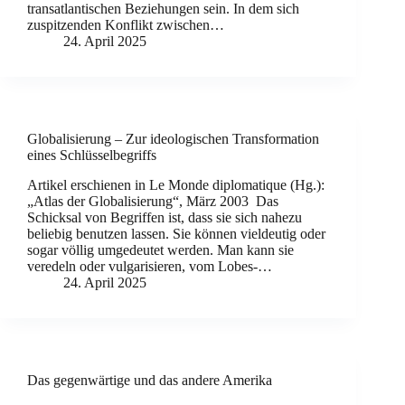
transatlantischen Beziehungen sein. In dem sich
zuspitzenden Konflikt zwischen…
24. April 2025
Globalisierung – Zur ideologischen Transformation
eines Schlüsselbegriffs
Artikel erschienen in Le Monde diplomatique (Hg.):
„Atlas der Globalisierung“, März 2003 Das
Schicksal von Begriffen ist, dass sie sich nahezu
beliebig benutzen lassen. Sie können vieldeutig oder
sogar völlig umgedeutet werden. Man kann sie
veredeln oder vulgarisieren, vom Lobes-…
24. April 2025
Das gegenwärtige und das andere Amerika