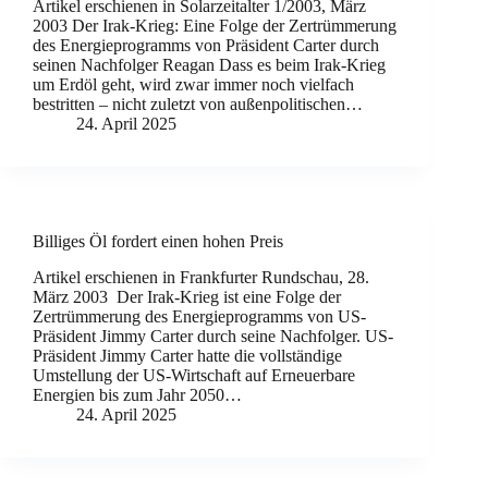
Artikel erschienen in Solarzeitalter 1/2003, März
2003 Der Irak-Krieg: Eine Folge der Zertrümmerung
des Energieprogramms von Präsident Carter durch
seinen Nachfolger Reagan Dass es beim Irak-Krieg
um Erdöl geht, wird zwar immer noch vielfach
bestritten – nicht zuletzt von außenpolitischen…
24. April 2025
Billiges Öl fordert einen hohen Preis
Artikel erschienen in Frankfurter Rundschau, 28.
März 2003 Der Irak-Krieg ist eine Folge der
Zertrümmerung des Energieprogramms von US-
Präsident Jimmy Carter durch seine Nachfolger. US-
Präsident Jimmy Carter hatte die vollständige
Umstellung der US-Wirtschaft auf Erneuerbare
Energien bis zum Jahr 2050…
24. April 2025