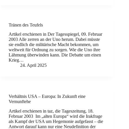
Tränen des Teufels
Artikel erschienen in Der Tagesspiegel, 09. Februar
2003 Alle zerren an der Uno herum. Dabei müsste
sie endlich die militärische Macht bekommen, um
weltweit für Ordnung zu sorgen. Wie die Uno ihre
Lähmung überwinden kann. Die Debatte um einen
Krieg…
24. April 2025
Verhältnis USA – Europa: In Zukunft eine
Vernunftehe
Artikel erschienen in taz, die Tageszeitung, 18.
Februar 2003 Im „alten Europa“ wird die Irakfrage
als Kampf der USA um Hegemonie aufgefasst – die
Antwort darauf kann nur eine Neudefinition der