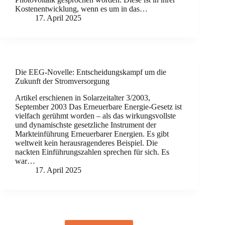
Kostenentwicklung, wenn es um in das…
17. April 2025
Die EEG-Novelle: Entscheidungskampf um die
Zukunft der Stromversorgung
Artikel erschienen in Solarzeitalter 3/2003,
September 2003 Das Erneuerbare Energie-Gesetz ist
vielfach gerühmt worden – als das wirkungsvollste
und dynamischste gesetzliche Instrument der
Markteinführung Erneuerbarer Energien. Es gibt
weltweit kein herausragenderes Beispiel. Die
nackten Einführungszahlen sprechen für sich. Es
war…
17. April 2025