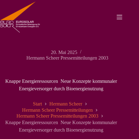
Zum
Inhalt
springen
20. Mai 2025
Hermann Scheer Pressemitteilungen 2003
Knappe Energieressourcen  Neue Konzepte kommunaler
Energieversorger durch Bioenergienutzung
Start
Hermann Scheer
Hermann Scheer Pressemitteilungen
Hermann Scheer Pressemitteilungen 2003
Knappe Energieressourcen  Neue Konzepte kommunaler
Energieversorger durch Bioenergienutzung