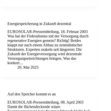
Energiespeicherung in Zukunft dezentral
EUROSOLAR-Pressemitteilung, 18. Februar 2003
Was hat der Föderalismus mit der Versorgung durch
regenerative Energien gemein? Richtig! Beides
klappt nur nach einem Abbau zu zentralistischer
Strukturen. Experten orakeln seit längerem: Die
Zukunft der Energieversorgung wird dezentrale
Versorgungseinrichtungen bringen. Was das
konkret…
20. Mai 2025
Auf den Speicher kommt es an
EUROSOLAR-Pressemitteilung, 08. April 2003
Damit die flächendeckende solare