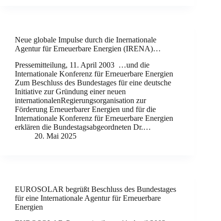
Neue globale Impulse durch die Inernationale
Agentur für Erneuerbare Energien (IRENA)…
Pressemitteilung, 11. April 2003 …und die
Internationale Konferenz für Erneuerbare Energien
Zum Beschluss des Bundestages für eine deutsche
Initiative zur Gründung einer neuen
internationalenRegierungsorganisation zur
Förderung Erneuerbarer Energien und für die
Internationale Konferenz für Erneuerbare Energien
erklären die Bundestagsabgeordneten Dr.…
20. Mai 2025
EUROSOLAR begrüßt Beschluss des Bundestages
für eine Internationale Agentur für Erneuerbare
Energien