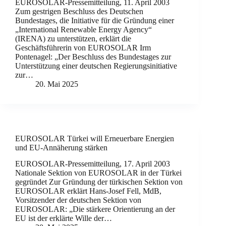
EUROSOLAR-Pressemitteilung, 11. April 2003
Zum gestrigen Beschluss des Deutschen
Bundestages, die Initiative für die Gründung einer
„International Renewable Energy Agency“
(IRENA) zu unterstützen, erklärt die
Geschäftsführerin von EUROSOLAR Irm
Pontenagel: „Der Beschluss des Bundestages zur
Unterstützung einer deutschen Regierungsinitiative
zur…
20. Mai 2025
EUROSOLAR Türkei will Erneuerbare Energien
und EU-Annäherung stärken
EUROSOLAR-Pressemitteilung, 17. April 2003
Nationale Sektion von EUROSOLAR in der Türkei
gegründet Zur Gründung der türkischen Sektion von
EUROSOLAR erklärt Hans-Josef Fell, MdB,
Vorsitzender der deutschen Sektion von
EUROSOLAR: „Die stärkere Orientierung an der
EU ist der erklärte Wille der…