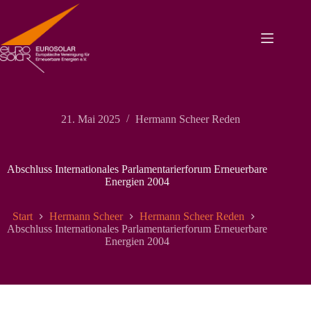
Zum
Inhalt
springen
21. Mai 2025
Hermann Scheer Reden
Abschluss Internationales Parlamentarierforum Erneuerbare
Energien 2004
Start
Hermann Scheer
Hermann Scheer Reden
Abschluss Internationales Parlamentarierforum Erneuerbare
Energien 2004