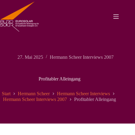
Zum
Inhalt
springen
27. Mai 2025
Hermann Scheer Interviews 2007
Profitabler Alleingang
Start
Hermann Scheer
Hermann Scheer Interviews
Hermann Scheer Interviews 2007
Profitabler Alleingang