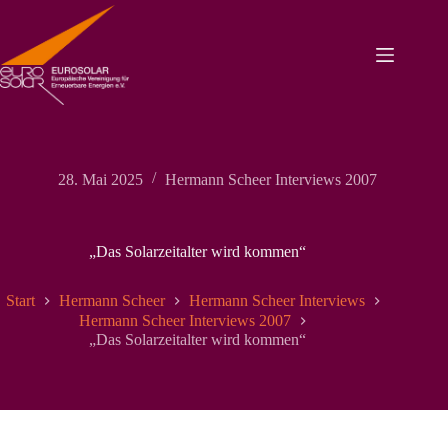
Zum
Inhalt
springen
28. Mai 2025
Hermann Scheer Interviews 2007
„Das Solarzeitalter wird kommen“
Start
Hermann Scheer
Hermann Scheer Interviews
Hermann Scheer Interviews 2007
„Das Solarzeitalter wird kommen“