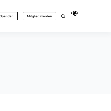
Spenden
Mitglied werden