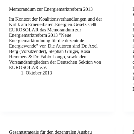
Memorandum zur Energiemarktreform 2013
Im Kontext der Koalitionsverhandlungen und der
Kritik am Erneuerbaren-Energien-Gesetz stellt
EUROSOLAR das Memorandum zur
Energiemarktreform 2013 "Neue
Energiemarktordnung für die dezentrale
Energiewende" vor. Die Autoren sind Dr. Axel
Berg (Vorsitzender), Stephan Grüger, Rosa
Hemmers & Dr. Fabio Longo, sowie den
Vorstandsmitgliedern der Deutschen Sektion von
EUROSOLAR e.V.
1. Oktober 2013
Gesamtstrategie für den dezentralen Ausbau