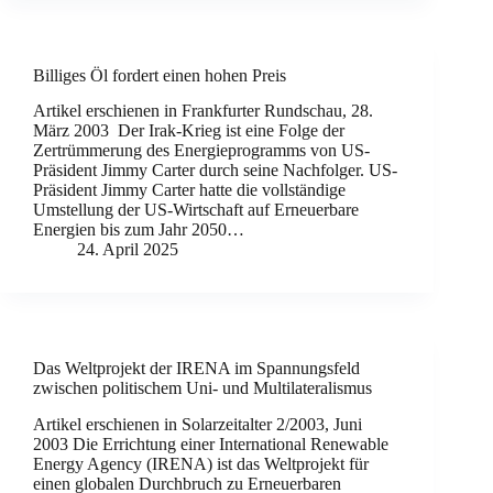
Billiges Öl fordert einen hohen Preis
Artikel erschienen in Frankfurter Rundschau, 28.
März 2003 Der Irak-Krieg ist eine Folge der
Zertrümmerung des Energieprogramms von US-
Präsident Jimmy Carter durch seine Nachfolger. US-
Präsident Jimmy Carter hatte die vollständige
Umstellung der US-Wirtschaft auf Erneuerbare
Energien bis zum Jahr 2050…
24. April 2025
Das Weltprojekt der IRENA im Spannungsfeld
zwischen politischem Uni- und Multilateralismus
Artikel erschienen in Solarzeitalter 2/2003, Juni
2003 Die Errichtung einer International Renewable
Energy Agency (IRENA) ist das Weltprojekt für
einen globalen Durchbruch zu Erneuerbaren