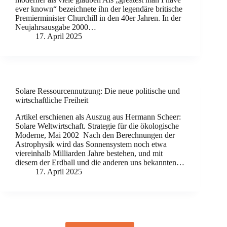
ever known“ bezeichnete ihn der legendäre britische
Premierminister Churchill in den 40er Jahren. In der
Neujahrsausgabe 2000…
17. April 2025
Solare Ressourcennutzung: Die neue politische und
wirtschaftliche Freiheit
Artikel erschienen als Auszug aus Hermann Scheer:
Solare Weltwirtschaft. Strategie für die ökologische
Moderne, Mai 2002 Nach den Berechnungen der
Astrophysik wird das Sonnensystem noch etwa
viereinhalb Milliarden Jahre bestehen, und mit
diesem der Erdball und die anderen uns bekannten…
17. April 2025