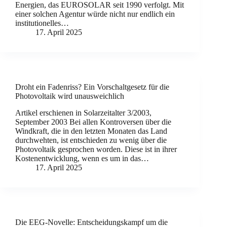
Energien, das EUROSOLAR seit 1990 verfolgt. Mit
einer solchen Agentur würde nicht nur endlich ein
institutionelles…
17. April 2025
Droht ein Fadenriss? Ein Vorschaltgesetz für die
Photovoltaik wird unausweichlich
Artikel erschienen in Solarzeitalter 3/2003,
September 2003 Bei allen Kontroversen über die
Windkraft, die in den letzten Monaten das Land
durchwehten, ist entschieden zu wenig über die
Photovoltaik gesprochen worden. Diese ist in ihrer
Kostenentwicklung, wenn es um in das…
17. April 2025
Die EEG-Novelle: Entscheidungskampf um die