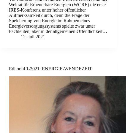
Weltrat für Erneuerbare Energien (WCRE) die erste
IRES-Konferenz unter hoher öffentlicher
Aufmerksamkeit durch, denn die Frage der
Speicherung von Energie im Rahmen eines
Energieversorgungssystems spielte zwar unter
Fachleuten, aber in der allgemeinen Öffentlichkeit…
12. Juli 2021
Editorial 1-2021: ENERGIE-WENDEZEIT