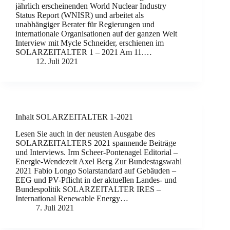
jährlich erscheinenden World Nuclear Industry
Status Report (WNISR) und arbeitet als
unabhängiger Berater für Regierungen und
internationale Organisationen auf der ganzen Welt
Interview mit Mycle Schneider, erschienen im
SOLARZEITALTER 1 – 2021 Am 11.…
12. Juli 2021
Inhalt SOLARZEITALTER 1-2021
Lesen Sie auch in der neusten Ausgabe des
SOLARZEITALTERS 2021 spannende Beiträge
und Interviews. Irm Scheer-Pontenagel Editorial –
Energie-Wendezeit Axel Berg Zur Bundestagswahl
2021 Fabio Longo Solarstandard auf Gebäuden –
EEG und PV-Pflicht in der aktuellen Landes- und
Bundespolitik SOLARZEITALTER IRES –
International Renewable Energy…
7. Juli 2021