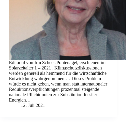
Editorial von Irm Scheer-Pontenagel, erschienen im
Solarzeitalter 1 – 2021 „Klimaschutzdiskussionen
werden generell als hemmend für die wirtschaftliche
Entwicklung wahrgenommen … Dieses Problem
würde es nicht geben, wenn man statt internationaler
Reduktionsverpflichtungen prozentual steigende
nationale Pflichtquoten zur Substitution fossiler
Energien…
12. Juli 2021