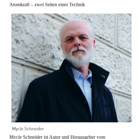
Atomkraft – zwei Seiten einer Technik
Mycle Schneider ist Autor und Herausgeber vom