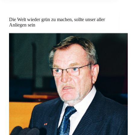
Die Welt wieder grün zu machen, sollte unser aller
Anliegen sein