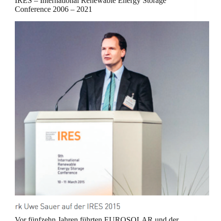
IRES – International Renewable Energy Storage
Conference 2006 – 2021
Vor fünfzehn Jahren führten EUROSOLAR und der