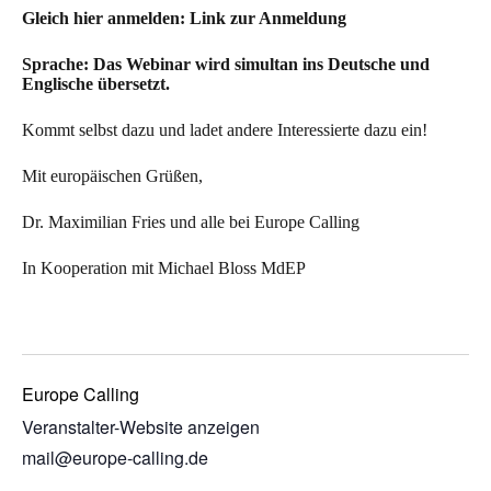
Gleich hier anmelden:
Link zur Anmeldung
Sprache: Das Webinar wird simultan ins Deutsche und
Englische übersetzt.
Kommt selbst dazu und ladet andere Interessierte dazu ein!
Mit europäischen Grüßen,
Dr. Maximilian Fries und alle bei Europe Calling
In Kooperation mit Michael Bloss MdEP
Europe Calling
Veranstalter-Website anzeigen
mail@europe-calling.de