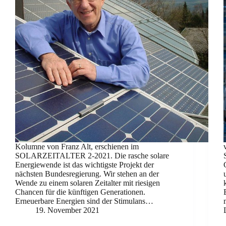
Kolumne von Franz Alt, erschienen im
SOLARZEITALTER 2-2021. Die rasche solare
Energiewende ist das wichtigste Projekt der
nächsten Bundesregierung. Wir stehen an der
Wende zu einem solaren Zeitalter mit riesigen
Chancen für die künftigen Generationen.
Erneuerbare Energien sind der Stimulans…
19. November 2021