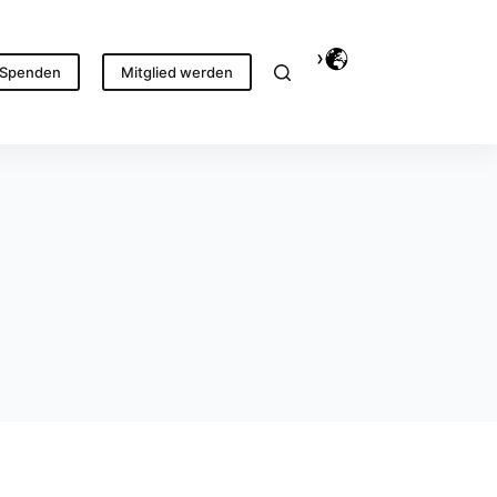
Spenden
Mitglied werden