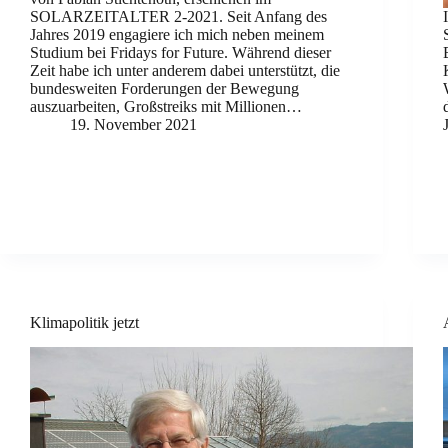
SOLARZEITALTER 2-2021. Seit Anfang des
Jahres 2019 engagiere ich mich neben meinem
Studium bei Fridays for Future. Während dieser
Zeit habe ich unter anderem dabei unterstützt, die
bundesweiten Forderungen der Bewegung
auszuarbeiten, Großstreiks mit Millionen…
19. November 2021
Klimapolitik jetzt