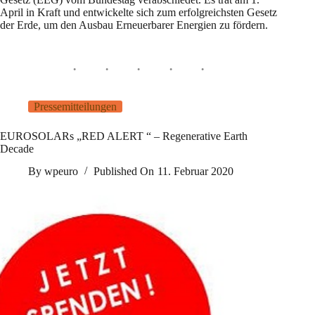
April in Kraft und entwickelte sich zum erfolgreichsten Gesetz
der Erde, um den Ausbau Erneuerbarer Energien zu fördern.
Pressemitteilungen
EUROSOLARs „RED ALERT “ – Regenerative Earth
Decade
By
wpeuro
Published On
11. Februar 2020