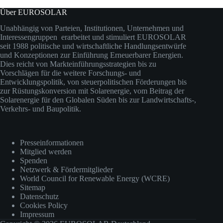
Über EUROSOLAR
Unabhängig von Parteien, Institutionen, Unternehmen und
Interessengruppen erarbeitet und stimuliert EUROSOLAR
seit 1988 politische und wirtschaftliche Handlungsentwürfe
und Konzeptionen zur Einführung Erneuerbarer Energien.
Dies reicht von Markteinführungsstrategien bis zu
Vorschlägen für die weitere Forschungs- und
Entwicklungspolitik, von steuerpolitischen Förderungen bis
zur Rüstungskonversion mit Solarenergie, vom Beitrag der
Solarenergie für den Globalen Süden bis zur Landwirtschafts-,
Verkehrs- und Baupolitik.
Presseinformationen
Mitglied werden
Spenden
Netzwerk & Fördermitglieder
World Council for Renewable Energy (WCRE)
Sitemap
Datenschutz
Cookies Policy
Impressum