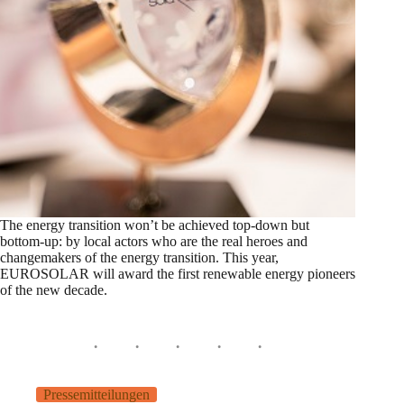
The energy transition won’t be achieved top-down but
bottom-up: by local actors who are the real heroes and
changemakers of the energy transition. This year,
EUROSOLAR will award the first renewable energy pioneers
of the new decade.
Pressemitteilungen