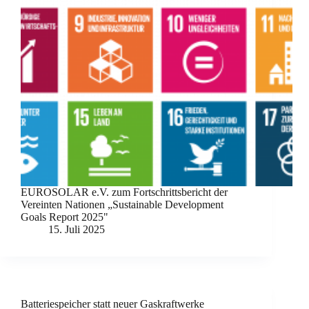
EUROSOLAR e.V. zum Fortschrittsbericht der
Vereinten Nationen „Sustainable Development
Goals Report 2025"
15. Juli 2025
Batteriespeicher statt neuer Gaskraftwerke