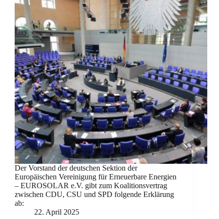
Der Vorstand der deutschen Sektion der
Europäischen Vereinigung für Erneuerbare Energien
– EUROSOLAR e.V. gibt zum Koalitionsvertrag
zwischen CDU, CSU und SPD folgende Erklärung
ab:
22. April 2025