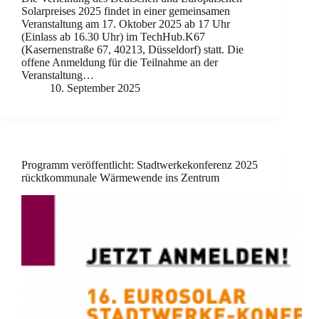
Solarpreises 2025 findet in einer gemeinsamen
Veranstaltung am 17. Oktober 2025 ab 17 Uhr
(Einlass ab 16.30 Uhr) im TechHub.K67
(Kasernenstraße 67, 40213, Düsseldorf) statt. Die
offene Anmeldung für die Teilnahme an der
Veranstaltung…
10. September 2025
Programm veröffentlicht: Stadtwerkekonferenz 2025
rücktkommunale Wärmewende ins Zentrum