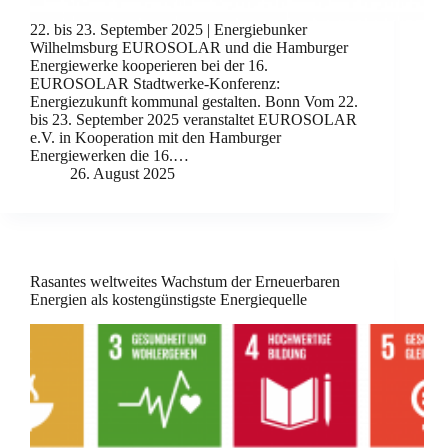
22. bis 23. September 2025 | Energiebunker
Wilhelmsburg EUROSOLAR und die Hamburger
Energiewerke kooperieren bei der 16.
EUROSOLAR Stadtwerke-Konferenz:
Energiezukunft kommunal gestalten. Bonn Vom 22.
bis 23. September 2025 veranstaltet EUROSOLAR
e.V. in Kooperation mit den Hamburger
Energiewerken die 16.…
26. August 2025
Rasantes weltweites Wachstum der Erneuerbaren
Energien als kostengünstigste Energiequelle