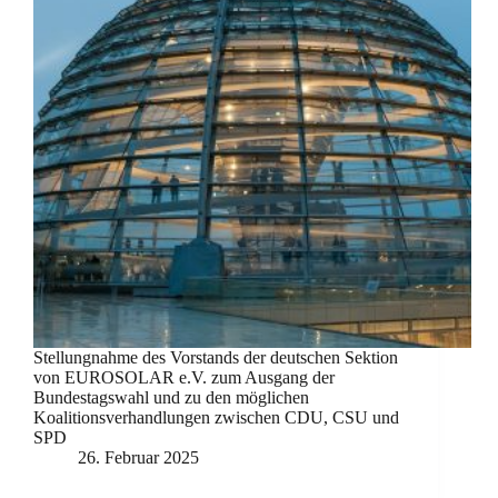
Stellungnahme des Vorstands der deutschen Sektion
von EUROSOLAR e.V. zum Ausgang der
Bundestagswahl und zu den möglichen
Koalitionsverhandlungen zwischen CDU, CSU und
SPD
26. Februar 2025