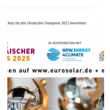
Jetzt für den Deutschen Solarpreis 2025 bewerben!