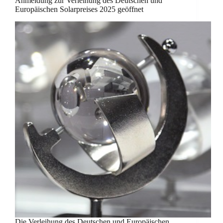
Anmeldung zur Verleihung des Deutschen und
Europäischen Solarpreises 2025 geöffnet
Die Verleihung des Deutschen und Europäischen