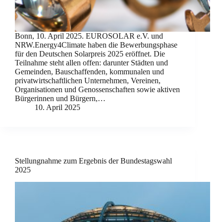
Bonn, 10. April 2025. EUROSOLAR e.V. und
NRW.Energy4Climate haben die Bewerbungsphase
für den Deutschen Solarpreis 2025 eröffnet. Die
Teilnahme steht allen offen: darunter Städten und
Gemeinden, Bauschaffenden, kommunalen und
privatwirtschaftlichen Unternehmen, Vereinen,
Organisationen und Genossenschaften sowie aktiven
Bürgerinnen und Bürgern,…
10. April 2025
Stellungnahme zum Ergebnis der Bundestagswahl
2025