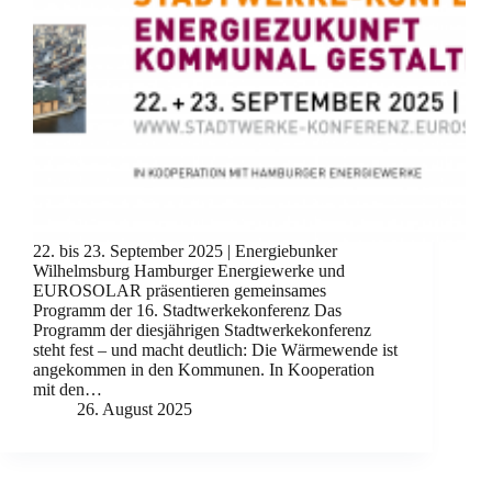
22. bis 23. September 2025 | Energiebunker
Wilhelmsburg Hamburger Energiewerke und
EUROSOLAR präsentieren gemeinsames
Programm der 16. Stadtwerkekonferenz Das
Programm der diesjährigen Stadtwerkekonferenz
steht fest – und macht deutlich: Die Wärmewende ist
angekommen in den Kommunen. In Kooperation
mit den…
26. August 2025