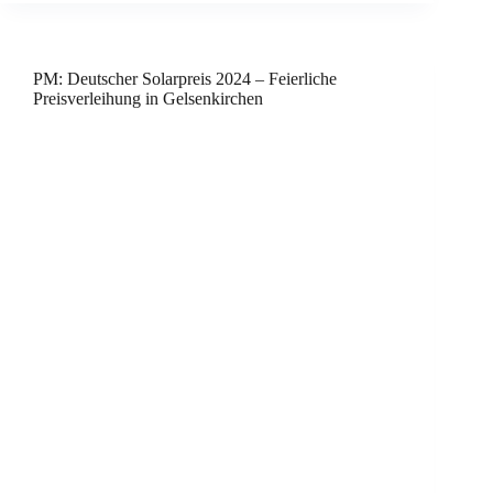
PM: Deutscher Solarpreis 2024 – Feierliche
Preisverleihung in Gelsenkirchen