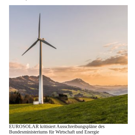
EUROSOLAR kritisiert Ausschreibungspläne des
Bundesministeriums für Wirtschaft und Energie