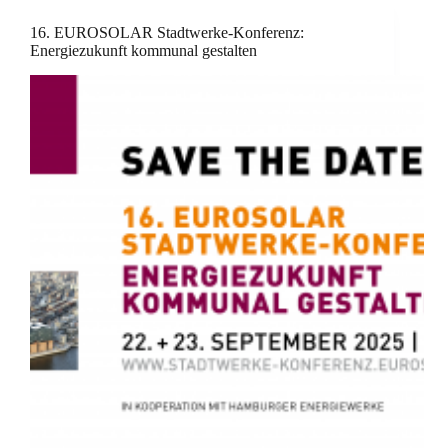
16. EUROSOLAR Stadtwerke-Konferenz:
Energiezukunft kommunal gestalten