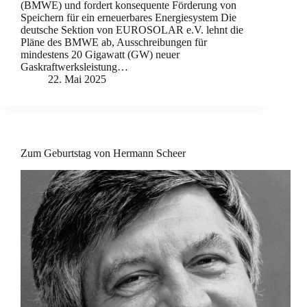
(BMWE) und fordert konsequente Förderung von
Speichern für ein erneuerbares Energiesystem Die
deutsche Sektion von EUROSOLAR e.V. lehnt die
Pläne des BMWE ab, Ausschreibungen für
mindestens 20 Gigawatt (GW) neuer
Gaskraftwerksleistung…
22. Mai 2025
Zum Geburtstag von Hermann Scheer