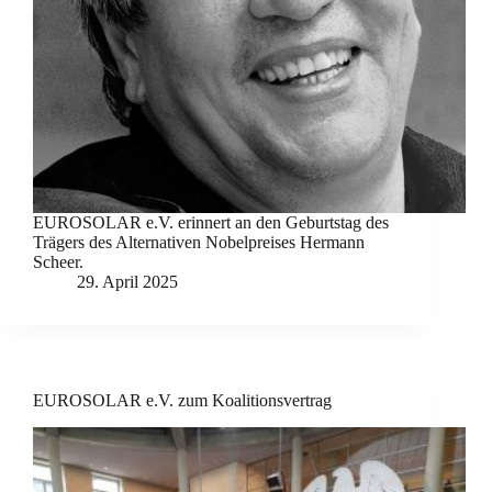
EUROSOLAR e.V. erinnert an den Geburtstag des
Trägers des Alternativen Nobelpreises Hermann
Scheer.
29. April 2025
EUROSOLAR e.V. zum Koalitionsvertrag