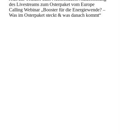
des Livestreams zum Osterpaket vom Europe
Calling Webinar „Booster für die Energiewende? –
Was im Osterpaket steckt & was danach kommt“