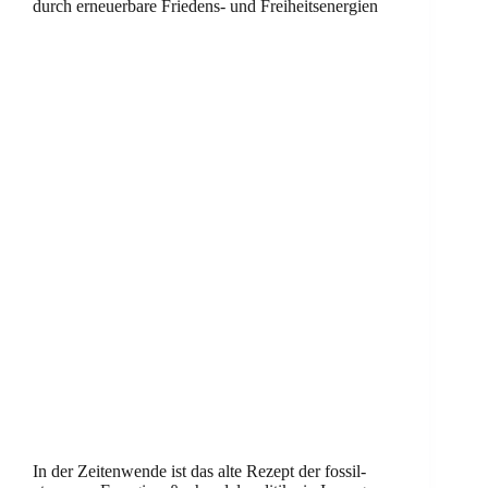
durch erneuerbare Friedens- und Freiheitsenergien
In der Zeitenwende ist das alte Rezept der fossil-