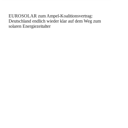
EUROSOLAR zum Ampel-Koalitionsvertrag:
Deutschland endlich wieder klar auf dem Weg zum
solaren Energiezeitalter