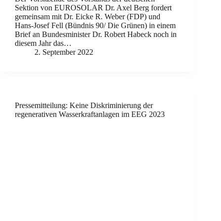
Sektion von EUROSOLAR Dr. Axel Berg fordert
gemeinsam mit Dr. Eicke R. Weber (FDP) und
Hans-Josef Fell (Bündnis 90/ Die Grünen) in einem
Brief an Bundesminister Dr. Robert Habeck noch in
diesem Jahr das…
2. September 2022
Pressemitteilung: Keine Diskriminierung der
regenerativen Wasserkraftanlagen im EEG 2023