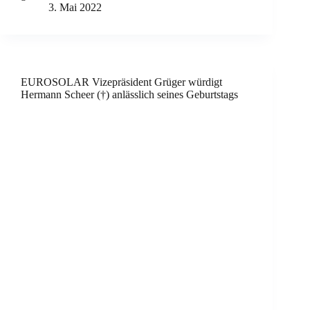
3. Mai 2022
EUROSOLAR Vizepräsident Grüger würdigt
Hermann Scheer (†) anlässlich seines Geburtstags