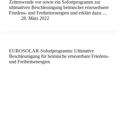
Zeitenwende vor sowie ein Sofortprogramm zur
ultimativen Beschleunigung heimischer erneuerbarer
Friedens- und Freiheitsenergien und erklärt dazu:…
28. März 2022
EUROSOLAR-Sofortprogramm: Ultimative
Beschleunigung für heimische erneuerbare Friedens-
und Freiheitsenergien