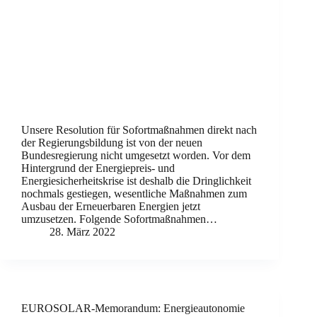
Unsere Resolution für Sofortmaßnahmen direkt nach
der Regierungsbildung ist von der neuen
Bundesregierung nicht umgesetzt worden. Vor dem
Hintergrund der Energiepreis- und
Energiesicherheitskrise ist deshalb die Dringlichkeit
nochmals gestiegen, wesentliche Maßnahmen zum
Ausbau der Erneuerbaren Energien jetzt
umzusetzen. Folgende Sofortmaßnahmen…
28. März 2022
EUROSOLAR-Memorandum: Energieautonomie