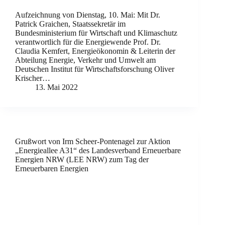
Aufzeichnung von Dienstag, 10. Mai: Mit Dr.
Patrick Graichen, Staatssekretär im
Bundesministerium für Wirtschaft und Klimaschutz
verantwortlich für die Energiewende Prof. Dr.
Claudia Kemfert, Energieökonomin & Leiterin der
Abteilung Energie, Verkehr und Umwelt am
Deutschen Institut für Wirtschaftsforschung Oliver
Krischer…
13. Mai 2022
Grußwort von Irm Scheer-Pontenagel zur Aktion
„Energieallee A31“ des Landesverband Erneuerbare
Energien NRW (LEE NRW) zum Tag der
Erneuerbaren Energien