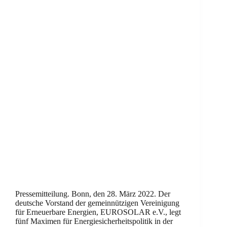
Pressemitteilung. Bonn, den 28. März 2022. Der
deutsche Vorstand der gemeinnützigen Vereinigung
für Erneuerbare Energien, EUROSOLAR e.V., legt
fünf Maximen für Energiesicherheitspolitik in der