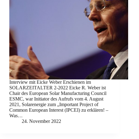
Interview mit Eicke Weber Erschienen im
SOLARZEITALTER 2-2022 Eicke R. Weber ist
Chair des European Solar Manufacturing Council
ESMC, war Initiator des Aufrufs vom 4. August
2021, Solarenergie zum „Important Project of
Common European Interest (IPCEI) zu erklären! –
Was…
24. November 2022