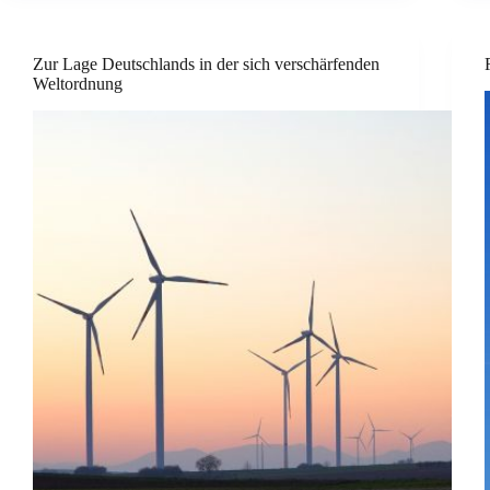
Zur Lage Deutschlands in der sich verschärfenden
Weltordnung