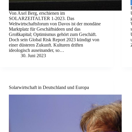
Von Axel Berg, erschienen im
SOLARZEITALTER 1-2023. Das
Weltwirtschaftsforum von Davos ist der mondäne
Marktplatz für Geschäftsideen und das
Großkapital; Optimismus gehört zum Geschäft.
Doch sein Global Risk Report 2023 kündigt von
einer düsteren Zukunft. Kulturen driften
ideologisch auseinander, so…
30. Juni 2023
Solarwirtschaft in Deutschland und Europa