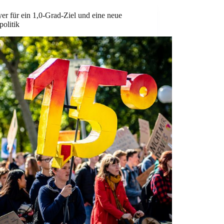
er für ein 1,0-Grad-Ziel und eine neue
olitik