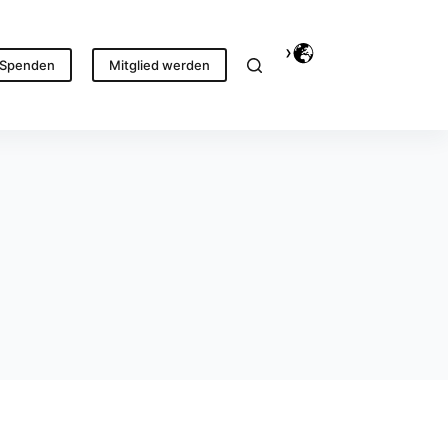
Spenden
Mitglied werden