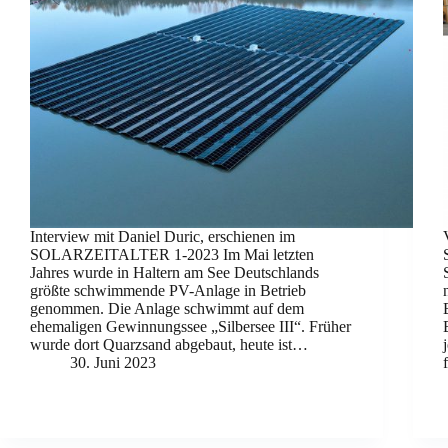
Interview mit Daniel Duric, erschienen im
SOLARZEITALTER 1-2023 Im Mai letzten
Jahres wurde in Haltern am See Deutschlands
größte schwimmende PV-Anlage in Betrieb
genommen. Die Anlage schwimmt auf dem
ehemaligen Gewinnungssee „Silbersee III“. Früher
wurde dort Quarzsand abgebaut, heute ist…
30. Juni 2023