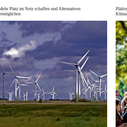
Mehr Platz im Netz schaffen und Alternativen
Plädoy
ermöglichen
Klimap