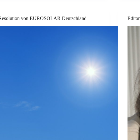
Resolution von EUROSOLAR Deutschland
Editor